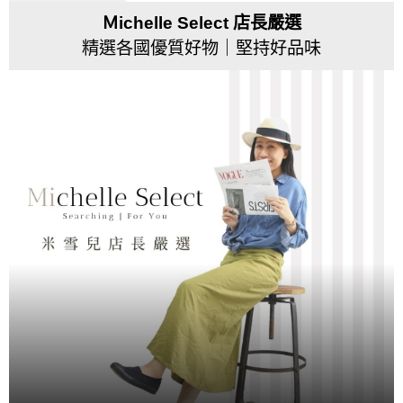
Ｍichelle Select 店長嚴選
精選各國優質好物｜堅持好品味