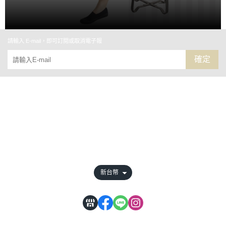
請輸入 E-mail，即可訂閱或取消電子報
確定
關於
全部商品
付款方式說明
會員權益說明
新台幣