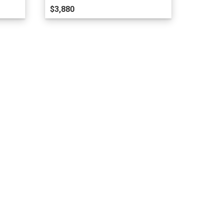
$3,880