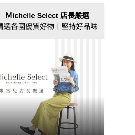
Ｍichelle Select 店長嚴選
精選各國優質好物｜堅持好品味