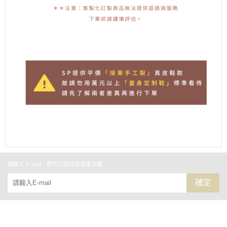
請輸入 E-mail，即可訂閱或取消電子報
確定
關於