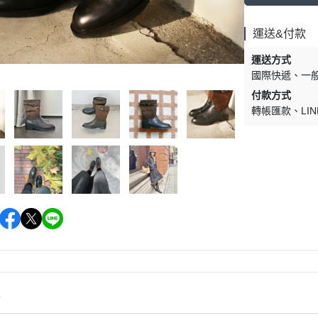
運送&付款
運送方式
國際快遞
一
付款方式
轉帳匯款
LIN
情