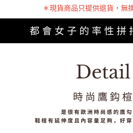
＊現貨商品只提供退貨，無