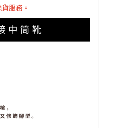
換貨服務。