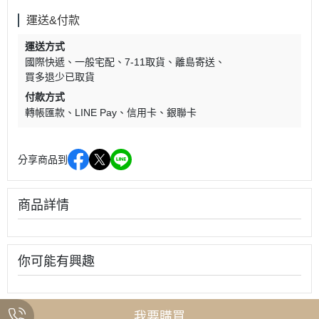
運送&付款
運送方式
國際快遞
一般宅配
7-11取貨
離島寄送
買多退少已取貨
付款方式
轉帳匯款
LINE Pay
信用卡
銀聯卡
分享商品到
商品詳情
你可能有興趣
我要購買