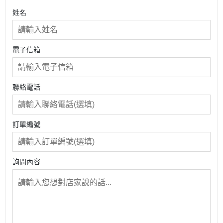
姓名
電子信箱
聯絡電話
訂單編號
詢問內容